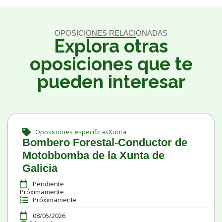
OPOSICIONES RELACIONADAS
Explora otras
oposiciones que te
pueden interesar
Oposiciones específicas
Xunta
Bombero Forestal-Conductor de
Motobbomba de la Xunta de
Galicia
Pendiente
Próximamente
Próximamente
08/05/2026