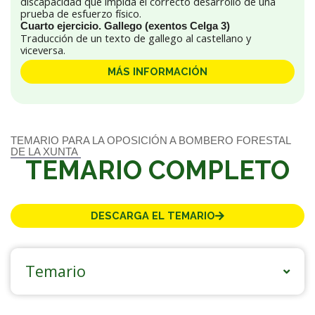
discapacidad que impida el correcto desarrollo de una
prueba de esfuerzo físico.
Cuarto ejercicio. Gallego (exentos Celga 3)
Traducción de un texto de gallego al castellano y
viceversa.
MÁS INFORMACIÓN
TEMARIO PARA LA OPOSICIÓN A BOMBERO FORESTAL
DE LA XUNTA
TEMARIO COMPLETO
DESCARGA EL TEMARIO
Temario