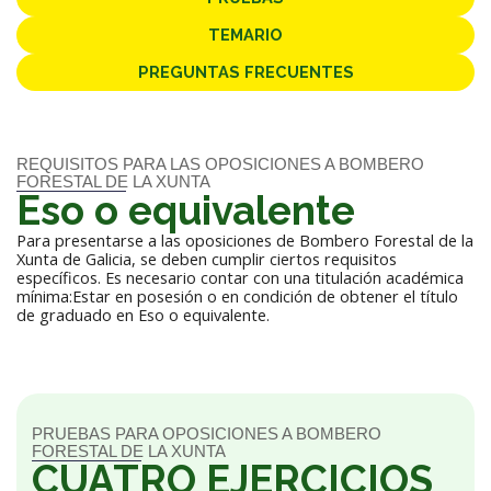
TEMARIO
PREGUNTAS FRECUENTES
REQUISITOS PARA LAS OPOSICIONES A BOMBERO
FORESTAL DE LA XUNTA
Eso o equivalente
Para presentarse a las oposiciones de Bombero Forestal de la
Xunta de Galicia, se deben cumplir ciertos requisitos
específicos. Es necesario contar con una titulación académica
mínima:Estar en posesión o en condición de obtener el título
de graduado en Eso o equivalente.
PRUEBAS PARA OPOSICIONES A BOMBERO
FORESTAL DE LA XUNTA
CUATRO EJERCICIOS