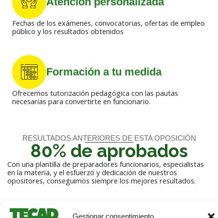
Atención personalizada
Fechas de los exámenes, convocatorias, ofertas de empleo
público y los resultados obtenidos
Formación a tu medida
Ofrecemos tutorización pedagógica con las pautas
necesarias para convertirte en funcionario.
RESULTADOS ANTERIORES DE ESTA OPOSICIÓN
80% de aprobados
Con una plantilla de preparadores funcionarios, especialistas
en la materia, y el esfuerzo y dedicación de nuestros
opositores, conseguimos siempre los mejores resultados.
Gestionar consentimiento