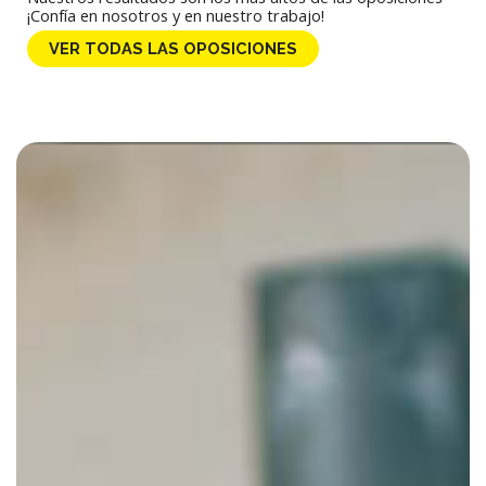
¡Confía en nosotros y en nuestro trabajo!
VER TODAS LAS OPOSICIONES