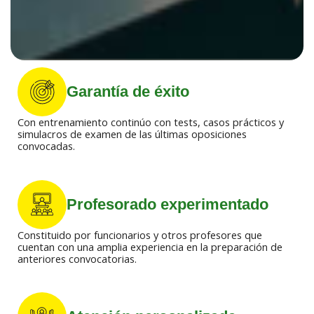
Garantía de éxito
Con entrenamiento continúo con tests, casos prácticos y
simulacros de examen de las últimas oposiciones
convocadas.
Profesorado experimentado
Constituido por funcionarios y otros profesores que
cuentan con una amplia experiencia en la preparación de
anteriores convocatorias.