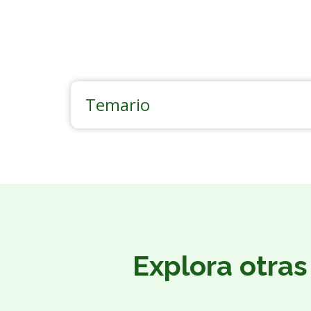
Temario
Explora otras