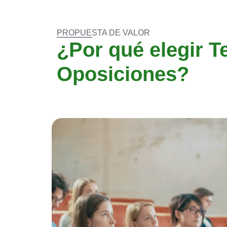
PROPUESTA DE VALOR
¿Por qué elegir T
Oposiciones?