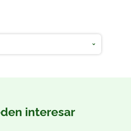
eden interesar