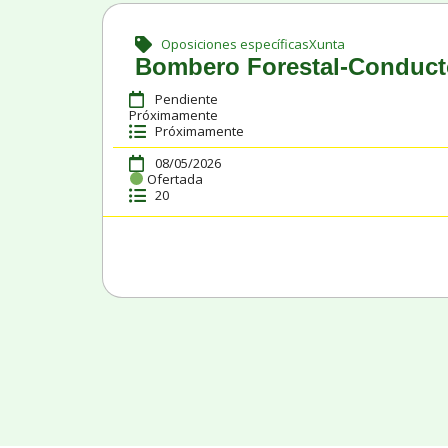
Oposiciones específicas
Xunta
Bombero Forestal-Conducto
Pendiente
Próximamente
Próximamente
08/05/2026
Ofertada
20