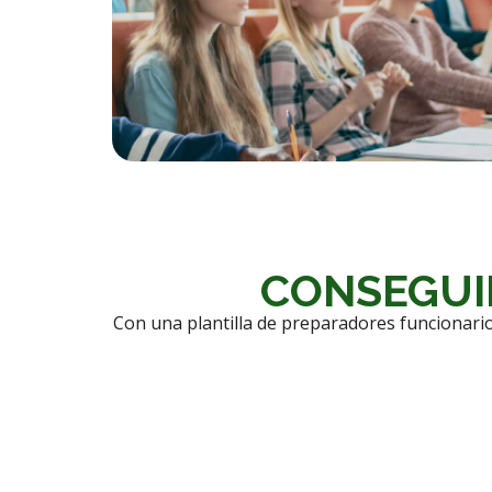
CONSEGUI
Con una plantilla de preparadores funcionario