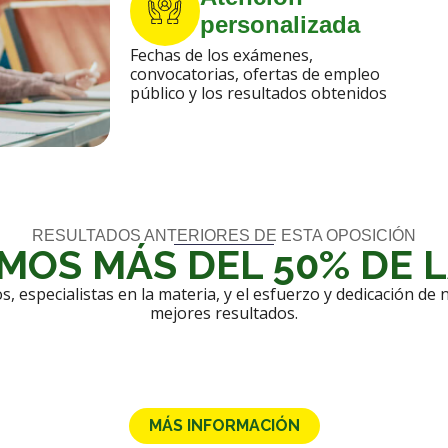
personalizada
Fechas de los exámenes,
convocatorias, ofertas de empleo
público y los resultados obtenidos
RESULTADOS ANTERIORES DE ESTA OPOSICIÓN
MOS MÁS DEL 50% DE L
s, especialistas en la materia, y el esfuerzo y dedicación d
mejores resultados.
MÁS INFORMACIÓN