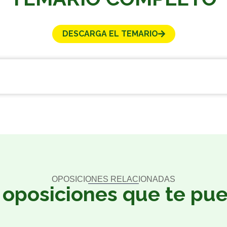
DESCARGA EL TEMARIO
OPOSICIONES RELACIONADAS
 oposiciones que te pu